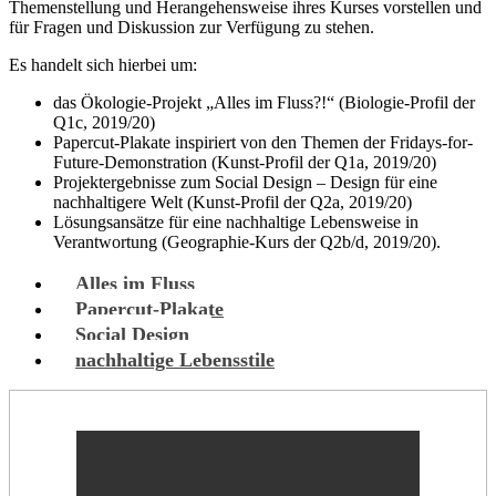
Themenstellung und Herangehensweise ihres Kurses vorstellen und
für Fragen und Diskussion zur Verfügung zu stehen.
Es handelt sich hierbei um:
das Ökologie-Projekt „Alles im Fluss?!“ (Biologie-Profil der
Q1c, 2019/20)
Papercut-Plakate inspiriert von den Themen der Fridays-for-
Future-Demonstration (Kunst-Profil der Q1a, 2019/20)
Projektergebnisse zum Social Design – Design für eine
nachhaltigere Welt (Kunst-Profil der Q2a, 2019/20)
Lösungsansätze für eine nachhaltige Lebensweise in
Verantwortung (Geographie-Kurs der Q2b/d, 2019/20).
Alles im Fluss
Papercut-Plakate
Social Design
nachhaltige Lebensstile