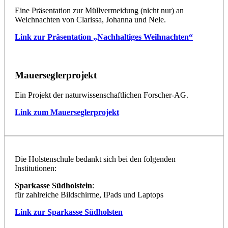
Eine Präsentation zur Müllvermeidung (nicht nur) an
Weichnachten von Clarissa, Johanna und Nele.
Link zur Präsentation „Nachhaltiges Weihnachten“
Mauerseglerprojekt
Ein Projekt der naturwissenschaftlichen Forscher-AG.
Link zum Mauerseglerprojekt
Die Holstenschule bedankt sich bei den folgenden
Institutionen:
Sparkasse Südholstein
:
für zahlreiche Bildschirme, IPads und Laptops
Link zur Sparkasse Südholsten