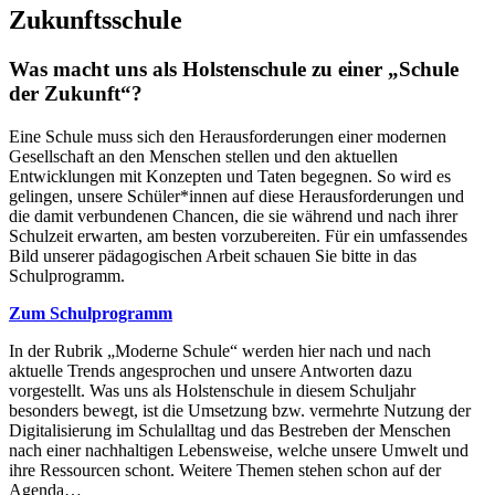
Zukunftsschule
Was macht uns als Holstenschule zu einer „Schule
der Zukunft“?
Eine Schule muss sich den Herausforderungen einer modernen
Gesellschaft an den Menschen stellen und den aktuellen
Entwicklungen mit Konzepten und Taten begegnen. So wird es
gelingen, unsere Schüler*innen auf diese Herausforderungen und
die damit verbundenen Chancen, die sie während und nach ihrer
Schulzeit erwarten, am besten vorzubereiten. Für ein umfassendes
Bild unserer pädagogischen Arbeit schauen Sie bitte in das
Schulprogramm.
Zum Schulprogramm
In der Rubrik „Moderne Schule“ werden hier nach und nach
aktuelle Trends angesprochen und unsere Antworten dazu
vorgestellt. Was uns als Holstenschule in diesem Schuljahr
besonders bewegt, ist die Umsetzung bzw. vermehrte Nutzung der
Digitalisierung im Schulalltag und das Bestreben der Menschen
nach einer nachhaltigen Lebensweise, welche unsere Umwelt und
ihre Ressourcen schont. Weitere Themen stehen schon auf der
Agenda…