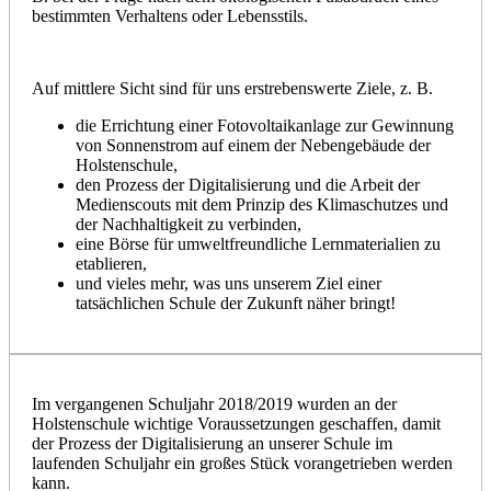
bestimmten Verhaltens oder Lebensstils.
Auf mittlere Sicht sind für uns erstrebenswerte Ziele, z. B.
die Errichtung einer Fotovoltaikanlage zur Gewinnung
von Sonnenstrom auf einem der Nebengebäude der
Holstenschule,
den Prozess der Digitalisierung und die Arbeit der
Medienscouts mit dem Prinzip des Klimaschutzes und
der Nachhaltigkeit zu verbinden,
eine Börse für umweltfreundliche Lernmaterialien zu
etablieren,
und vieles mehr, was uns unserem Ziel einer
tatsächlichen Schule der Zukunft näher bringt!
Im vergangenen Schuljahr 2018/2019 wurden an der
Holstenschule wichtige Voraussetzungen geschaffen, damit
der Prozess der Digitalisierung an unserer Schule im
laufenden Schuljahr ein großes Stück vorangetrieben werden
kann.