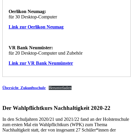
Oerlikon Neumag:
für 30 Desktop-Computer
Link zur Oerlikon Neumag
VR Bank Neumüster:
für 20 Desktop-Computer und Zubehör
Link zur VR Bank Neumünster
Übersicht_Zukunftsschule
Herunterladen
Der Wahlpflichtkurs Nachhaltigkeit 2020-22
In den Schuljahren 2020/21 und 2021/22 fand an der Holstenschule
zum ersten Mal ein Wahlpflichtkurs (WPK) zum Thema
Nachhaltigkeit statt, der von insgesamt 27 Schüler*innen der