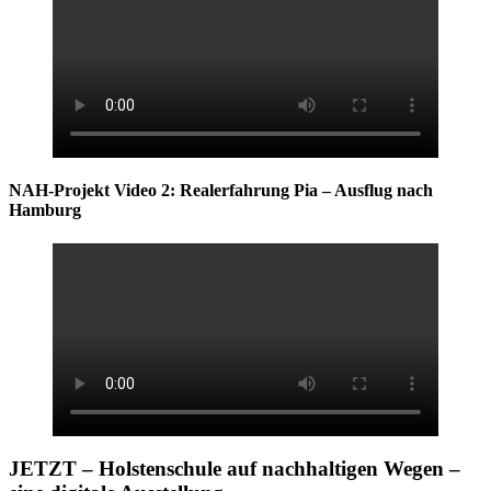
NAH-Projekt Video 2: Realerfahrung Pia – Ausflug nach
Hamburg
JETZT – Holstenschule auf nachhaltigen Wegen –