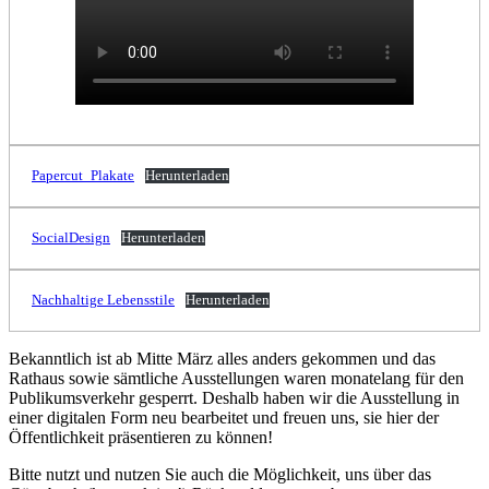
Papercut_Plakate
Herunterladen
SocialDesign
Herunterladen
Nachhaltige Lebensstile
Herunterladen
Bekanntlich ist ab Mitte März alles anders gekommen und das
Rathaus sowie sämtliche Ausstellungen waren monatelang für den
Publikumsverkehr gesperrt. Deshalb haben wir die Ausstellung in
einer digitalen Form neu bearbeitet und freuen uns, sie hier der
Öffentlichkeit präsentieren zu können!
Bitte nutzt und nutzen Sie auch die Möglichkeit, uns über das