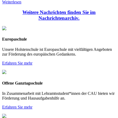
Weiterlesen
Weitere Nachrichten finden Sie im
Nachrichtenarchiv.
Europaschule
Unsere Holstenschule ist Europaschule mit vielfältigen Angeboten
zur Förderung des europäischen Gedankens.
Erfahren Sie mehr
Offene Ganztagsschule
In Zusammenarbeit mit Lehramtsstudent*innen der CAU bieten wir
Förderung und Hausaufgabenhilfe an.
Erfahren Sie mehr