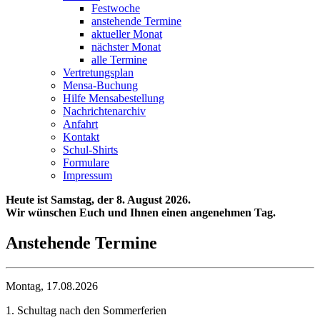
Festwoche
anstehende Termine
aktueller Monat
nächster Monat
alle Termine
Vertretungsplan
Mensa-Buchung
Hilfe Mensabestellung
Nachrichtenarchiv
Anfahrt
Kontakt
Schul-Shirts
Formulare
Impressum
Heute ist Samstag,
der 8. August 2026.
Wir wünschen Euch und Ihnen einen
angenehmen Tag.
Anstehende Termine
Montag, 17.08.2026
1. Schultag nach den Sommerferien