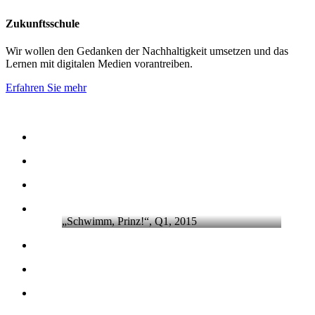
Zukunftsschule
Wir wollen den Gedanken der Nachhaltigkeit umsetzen und das
Lernen mit digitalen Medien vorantreiben.
Erfahren Sie mehr
„Schwimm, Prinz!“, Q1, 2015