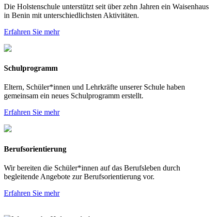
Die Holstenschule unterstützt seit über zehn Jahren ein Waisenhaus
in Benin mit unterschiedlichsten Aktivitäten.
Erfahren Sie mehr
Schulprogramm
Eltern, Schüler*innen und Lehrkräfte unserer Schule haben
gemeinsam ein neues Schulprogramm erstellt.
Erfahren Sie mehr
Berufsorientierung
Wir bereiten die Schüler*innen auf das Berufsleben durch
begleitende Angebote zur Berufsorientierung vor.
Erfahren Sie mehr