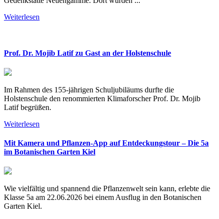
Gedenkstätte Neuengamme. Dort wurden ...
Weiterlesen
Prof. Dr. Mojib Latif zu Gast an der Holstenschule
Im Rahmen des 155-jährigen Schuljubiläums durfte die
Holstenschule den renommierten Klimaforscher Prof. Dr. Mojib
Latif begrüßen.
Weiterlesen
Mit Kamera und Pflanzen-App auf Entdeckungstour – Die 5a
im Botanischen Garten Kiel
Wie vielfältig und spannend die Pflanzenwelt sein kann, erlebte die
Klasse 5a am 22.06.2026 bei einem Ausflug in den Botanischen
Garten Kiel.