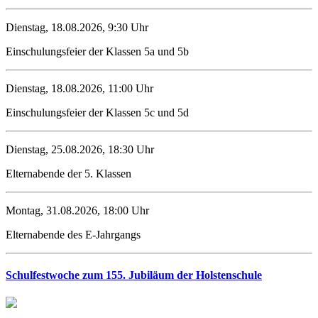
Dienstag, 18.08.2026, 9:30 Uhr
Einschulungsfeier der Klassen 5a und 5b
Dienstag, 18.08.2026, 11:00 Uhr
Einschulungsfeier der Klassen 5c und 5d
Dienstag, 25.08.2026, 18:30 Uhr
Elternabende der 5. Klassen
Montag, 31.08.2026, 18:00 Uhr
Elternabende des E-Jahrgangs
Schulfestwoche zum 155. Jubiläum der Holstenschule