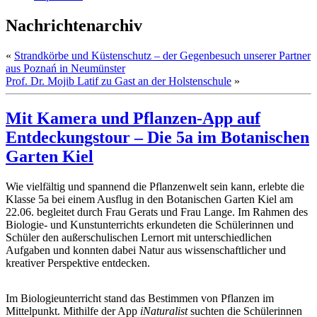
Nachrichtenarchiv
«
Strandkörbe und Küstenschutz – der Gegenbesuch unserer Partner
aus Poznań in Neumünster
Prof. Dr. Mojib Latif zu Gast an der Holstenschule
»
Mit Kamera und Pflanzen-App auf
Entdeckungstour – Die 5a im Botanischen
Garten Kiel
Wie vielfältig und spannend die Pflanzenwelt sein kann, erlebte die
Klasse 5a bei einem Ausflug in den Botanischen Garten Kiel am
22.06. begleitet durch Frau Gerats und Frau Lange. Im Rahmen des
Biologie- und Kunstunterrichts erkundeten die Schülerinnen und
Schüler den außerschulischen Lernort mit unterschiedlichen
Aufgaben und konnten dabei Natur aus wissenschaftlicher und
kreativer Perspektive entdecken.
Im Biologieunterricht stand das Bestimmen von Pflanzen im
Mittelpunkt. Mithilfe der App
iNaturalist
suchten die Schülerinnen